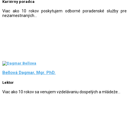
Kariérny poradca
Viac ako 10 rokov poskytujem odborné poradenské služby pre
nezamestnaných...
Bellová Dagmar, Mgr. PhD.
Lektor
Viac ako 10 rokov sa venujem vzdelávaniu dospelých a mládeže...