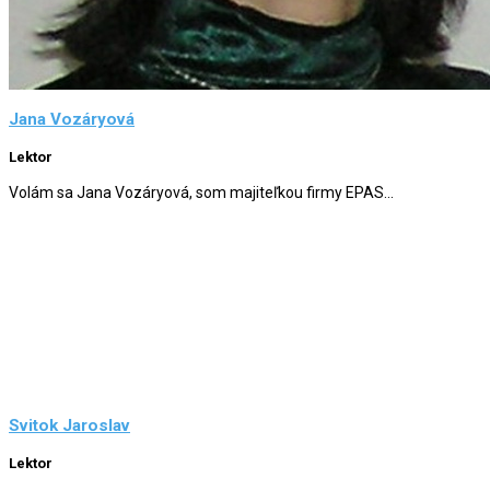
Jana Vozáryová
Lektor
Volám sa Jana Vozáryová, som majiteľkou firmy EPAS...
Svitok Jaroslav
Lektor