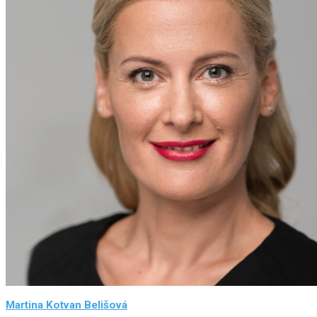
Martina Kotvan Belišová