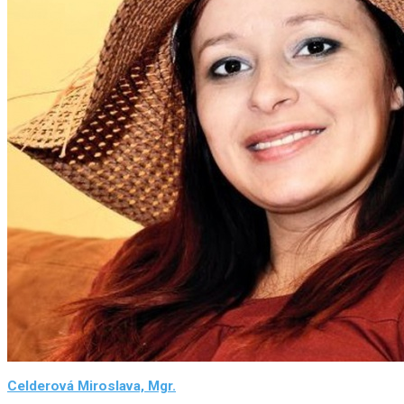
Celderová Miroslava, Mgr.