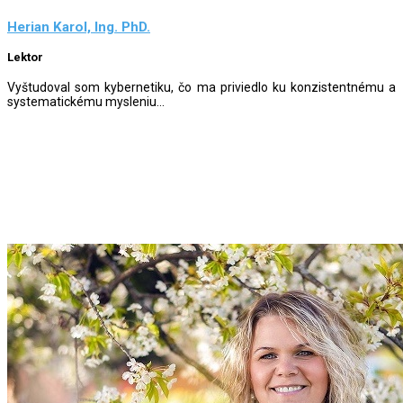
Herian Karol, Ing. PhD.
Lektor
Vyštudoval som kybernetiku, čo ma priviedlo ku konzistentnému a
systematickému mysleniu...