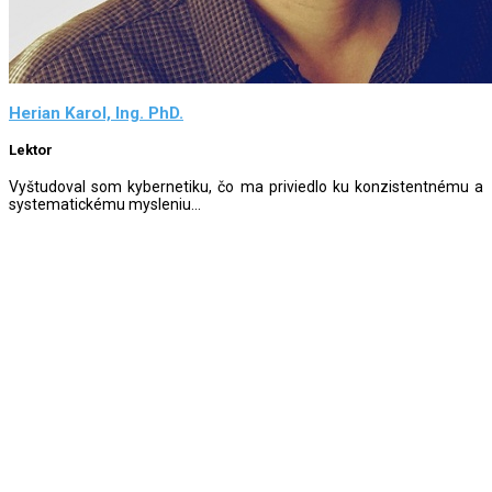
Herian Karol, Ing. PhD.
Lektor
Vyštudoval som kybernetiku, čo ma priviedlo ku konzistentnému a
systematickému mysleniu...