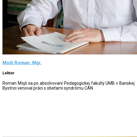
Mojš Roman, Mgr.
Lektor
Roman Mojš sa po absolvovaní Pedagogickej fakulty UMB v Banskej
Bystrici venoval práci s obeťami syndrómu CAN.