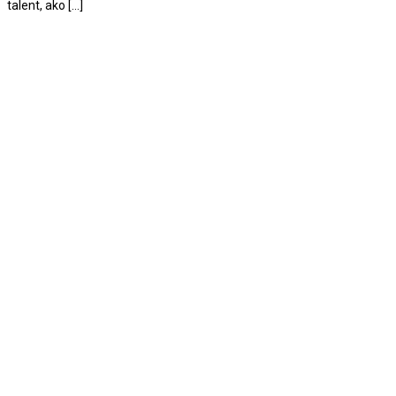
talent, ako […]