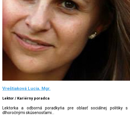
Vreštiaková Lucia, Mgr.
Lektor / Kariérny poradca
Lektorka a odborná poradkyňa pre oblasť sociálnej politiky s
dlhoročnými skúsenosťami...