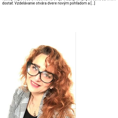
dostať. Vzdelávanie otvára dvere novým pohľadom a […]