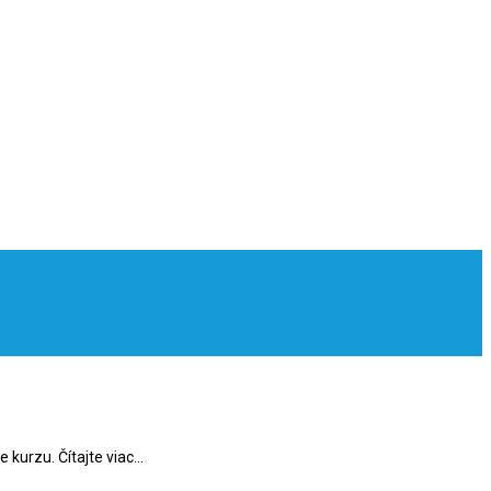
 kurzu. Čítajte viac…