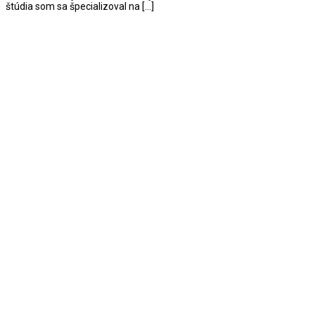
štúdia som sa špecializoval na […]