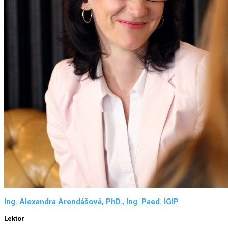
Ing. Alexandra Arendášová, PhD., Ing. Paed. IGIP
Lektor