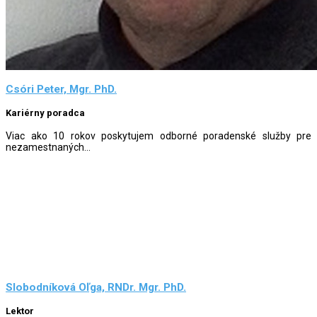
Csóri Peter, Mgr. PhD.
Kariérny poradca
Viac ako 10 rokov poskytujem odborné poradenské služby pre
nezamestnaných...
Slobodníková Oľga, RNDr. Mgr. PhD.
Lektor