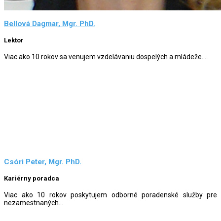
Bellová Dagmar, Mgr. PhD.
Lektor
Viac ako 10 rokov sa venujem vzdelávaniu dospelých a mládeže...
Csóri Peter, Mgr. PhD.
Kariérny poradca
Viac ako 10 rokov poskytujem odborné poradenské služby pre
nezamestnaných...