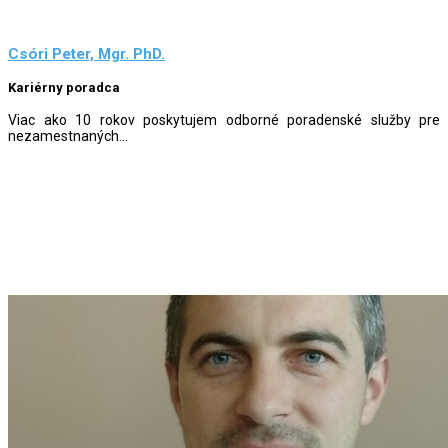
Csóri Peter, Mgr. PhD.
Kariérny poradca
Viac ako 10 rokov poskytujem odborné poradenské služby pre
nezamestnaných...