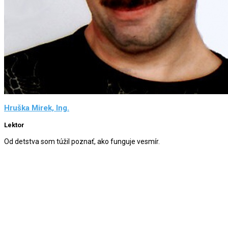
Hruška Mirek, Ing.
Lektor
Od detstva som túžil poznať, ako funguje vesmír.