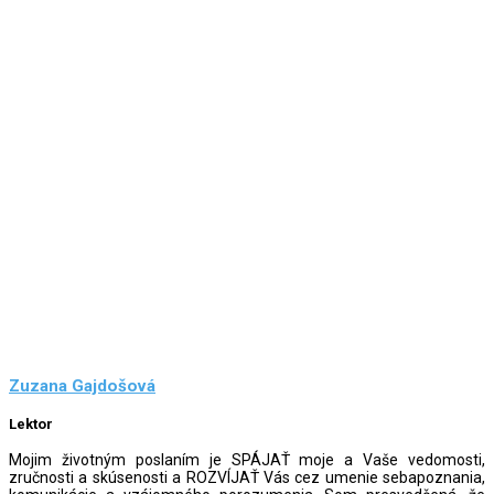
Zuzana Gajdošová
Lektor
Mojim životným poslaním je SPÁJAŤ moje a Vaše vedomosti,
zručnosti a skúsenosti a ROZVÍJAŤ Vás cez umenie sebapoznania,