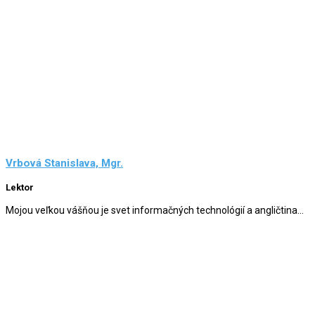
Vrbová Stanislava, Mgr.
Lektor
Mojou veľkou vášňou je svet informačných technológií a angličtina...