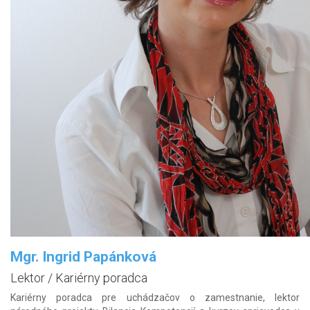
Mgr. Ingrid Papánková
Lektor / Kariérny poradca
Kariérny poradca pre uchádzačov o zamestnanie, lektor