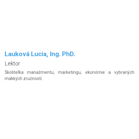
Lauková Lucia, Ing. PhD.
Lektor
Školiteľka manažmentu, marketingu, ekonómie a vybraných
mäkkých zručností.