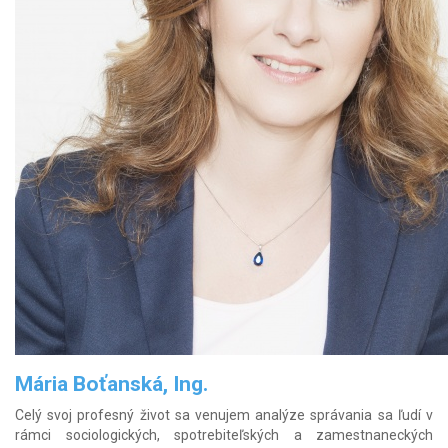
Mária Boťanská, Ing.
Celý svoj profesný život sa venujem analýze správania sa ľudí v
rámci sociologických, spotrebiteľských a zamestnaneckých