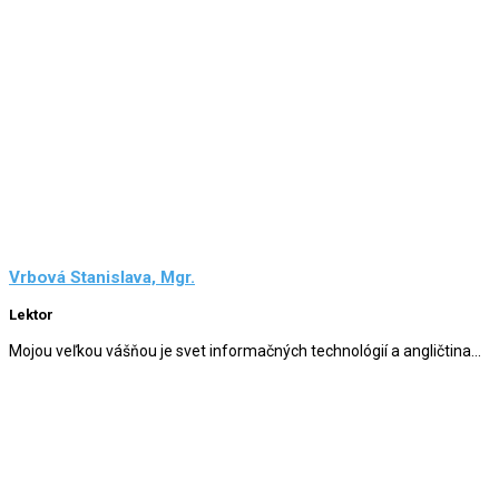
Vrbová Stanislava, Mgr.
Lektor
Mojou veľkou vášňou je svet informačných technológií a angličtina...