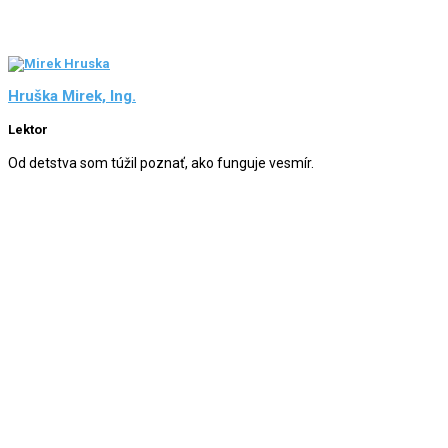
Hruška Mirek, Ing.
Lektor
Od detstva som túžil poznať, ako funguje vesmír.