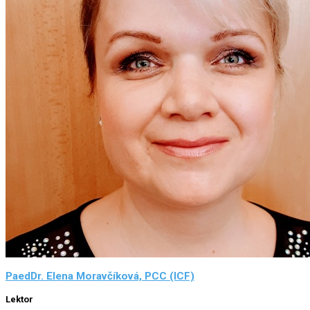
PaedDr. Elena Moravčíková, PCC (ICF)
Lektor