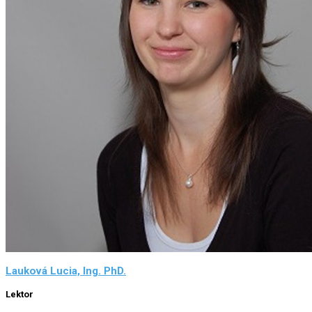
Lauková Lucia, Ing. PhD.
Lektor