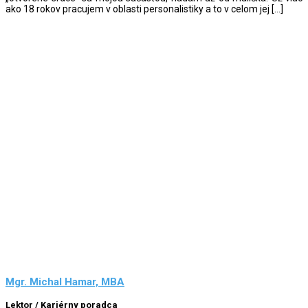
ako 18 rokov pracujem v oblasti personalistiky a to v celom jej […]
Mgr. Michal Hamar, MBA
Lektor / Kariérny poradca