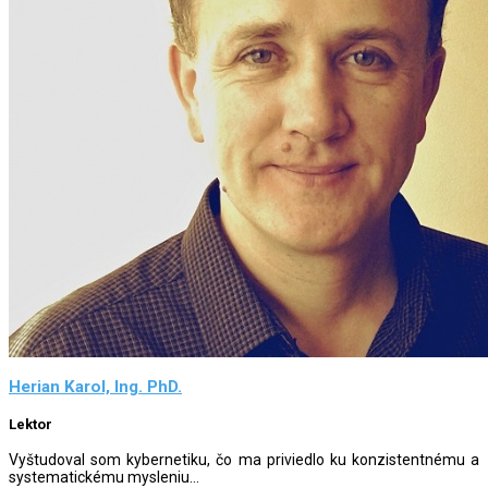
Herian Karol, Ing. PhD.
Lektor
Vyštudoval som kybernetiku, čo ma priviedlo ku konzistentnému a
systematickému mysleniu...